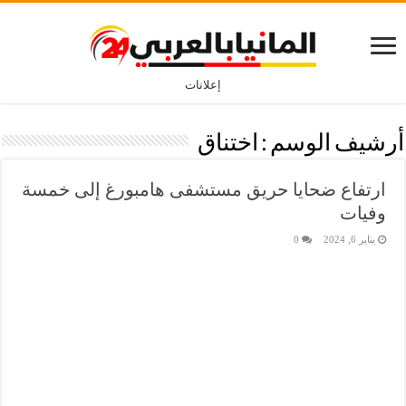
إعلانات
أرشيف الوسم :
اختناق
ارتفاع ضحايا حريق مستشفى هامبورغ إلى خمسة
وفيات
يناير 6, 2024
0