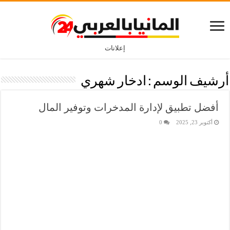
إعلانات
أرشيف الوسم :
ادخار شهري
أفضل تطبيق لإدارة المدخرات وتوفير المال
أكتوبر 23, 2025
0