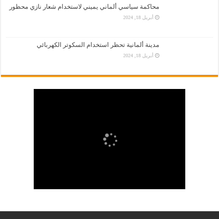
محاكمة سياسي ألماني يميني لاستخدام شعار نازي محظور
أبريل 18, 2024
مدينة ألمانية تحظر استخدام السكوتر الكهربائي
أبريل 18, 2024