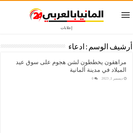
إعلانات
أرشيف الوسم :
ادعاء
مراهقون يخططون لشن هجوم على سوق عيد
الميلاد في مدينة ألمانية
ديسمبر 1, 2023
0