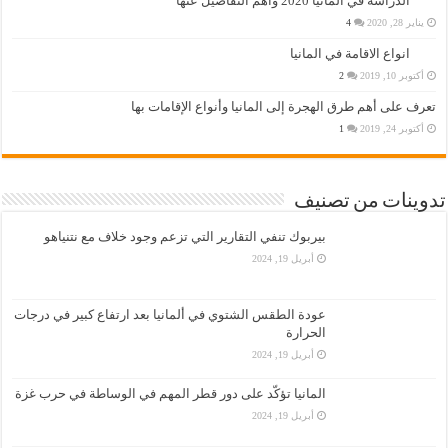
الدراسة في المانيا 2020 واهم التفاصيل عنها
يناير 28, 2020
4
انواع الاقامة في المانيا
أكتوبر 10, 2019
2
تعرف على أهم طرق الهجرة إلى المانيا وأنواع الإقامات بها
أكتوبر 24, 2019
1
تدوينات من تصنيف
بيربوك تنفي التقارير التي تزعم وجود خلاف مع نتنياهو
أبريل 19, 2024
عودة الطقس الشتوي في ألمانيا بعد ارتفاع كبير في درجات
الحرارة
أبريل 19, 2024
المانيا تؤكّد على دور قطر المهم في الوساطة في حرب غزة
أبريل 19, 2024