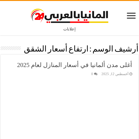
إعلانات
أرشيف الوسم :
ارتفاع أسعار الشقق
أغلى مدن ألمانيا في أسعار المنازل لعام 2025
أغسطس 12, 2025
0