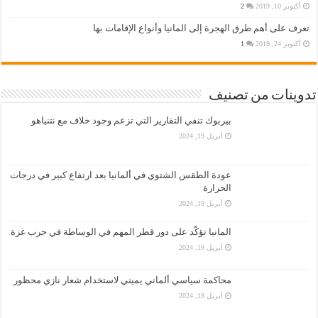
أكتوبر 10, 2019
2
تعرف على أهم طرق الهجرة إلى المانيا وأنواع الإقامات بها
أكتوبر 24, 2019
1
تدوينات من تصنيف
بيربوك تنفي التقارير التي تزعم وجود خلاف مع نتنياهو
أبريل 19, 2024
عودة الطقس الشتوي في ألمانيا بعد ارتفاع كبير في درجات
الحرارة
أبريل 19, 2024
المانيا تؤكّد على دور قطر المهم في الوساطة في حرب غزة
أبريل 19, 2024
محاكمة سياسي ألماني يميني لاستخدام شعار نازي محظور
أبريل 18, 2024