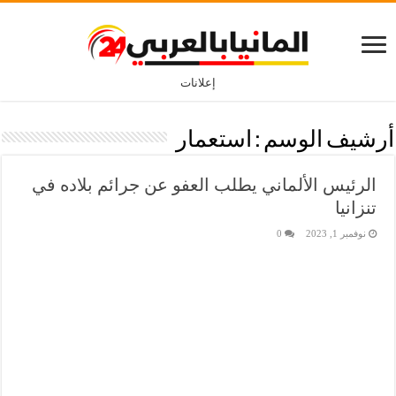
إعلانات
أرشيف الوسم :
استعمار
الرئيس الألماني يطلب العفو عن جرائم بلاده في
تنزانيا
نوفمبر 1, 2023
0