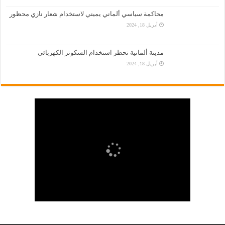
محاكمة سياسي ألماني يميني لاستخدام شعار نازي محظور
أبريل 18, 2024
مدينة ألمانية تحظر استخدام السكوتر الكهربائي
أبريل 18, 2024