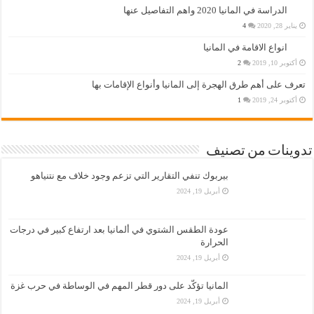
الدراسة في المانيا 2020 واهم التفاصيل عنها
يناير 28, 2020
4
انواع الاقامة في المانيا
أكتوبر 10, 2019
2
تعرف على أهم طرق الهجرة إلى المانيا وأنواع الإقامات بها
أكتوبر 24, 2019
1
تدوينات من تصنيف
بيربوك تنفي التقارير التي تزعم وجود خلاف مع نتنياهو
أبريل 19, 2024
عودة الطقس الشتوي في ألمانيا بعد ارتفاع كبير في درجات
الحرارة
أبريل 19, 2024
المانيا تؤكّد على دور قطر المهم في الوساطة في حرب غزة
أبريل 19, 2024