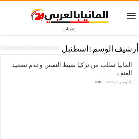
إعلانات
أرشيف الوسم :
اسطنبل
المانيا تطلب من تركيا ضبط النفس وعدم تصعيد
العنف
نوفمبر 22, 2022
0