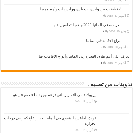
الاختلافات بين واتس اب بلس وواتس اب وأهم مميزاته
أكتوبر 27, 2019
4
الدراسة في المانيا 2020 واهم التفاصيل عنها
يناير 28, 2020
4
انواع الاقامة في المانيا
أكتوبر 10, 2019
2
تعرف على أهم طرق الهجرة إلى المانيا وأنواع الإقامات بها
أكتوبر 24, 2019
1
تدوينات من تصنيف
بيربوك تنفي التقارير التي تزعم وجود خلاف مع نتنياهو
أبريل 19, 2024
عودة الطقس الشتوي في ألمانيا بعد ارتفاع كبير في درجات
الحرارة
أبريل 19, 2024