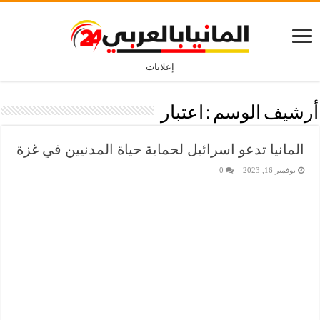
إعلانات
أرشيف الوسم :
اعتبار
المانيا تدعو اسرائيل لحماية حياة المدنيين في غزة
نوفمبر 16, 2023
0