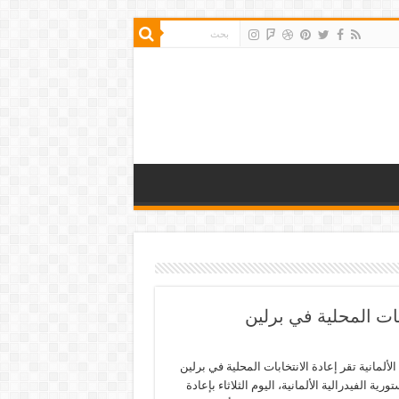
بات المحلية في برلين
ألمانية تقر إعادة الانتخابات المحلية في برلين
ة الفيدرالية الألمانية، اليوم الثلاثاء بإعادة