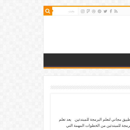
يق مجاني لتعلم البرمجة للمبتدئين. يعد تعلم
برمجة للمبتدئين من الخطوات المهمة التي