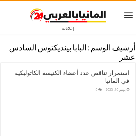
إعلانات
أرشيف الوسم :
البابا بينديكتوس السادس
عشر
استمرار تناقص عدد أعضاء الكنيسة الكاثوليكية
في المانيا
يونيو 30, 2023
0