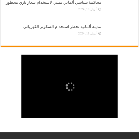
محاكمة سياسي ألماني يميني لاستخدام شعار نازي محظور
أبريل 18, 2024
مدينة ألمانية تحظر استخدام السكوتر الكهربائي
أبريل 18, 2024