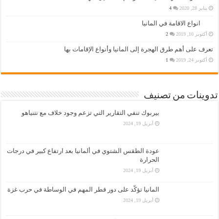
يناير 28, 2020
4
انواع الاقامة في المانيا
أكتوبر 10, 2019
2
تعرف على أهم طرق الهجرة إلى المانيا وأنواع الإقامات بها
أكتوبر 24, 2019
1
تدوينات من تصنيف
بيربوك تنفي التقارير التي تزعم وجود خلاف مع نتنياهو
أبريل 19, 2024
عودة الطقس الشتوي في ألمانيا بعد ارتفاع كبير في درجات
الحرارة
أبريل 19, 2024
المانيا تؤكّد على دور قطر المهم في الوساطة في حرب غزة
أبريل 19, 2024