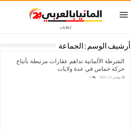
إعلانات
أرشيف الوسم :
الجماعة
الشرطة الألمانية تداهم عقارات مرتبطة بأتباع
حركة حماس في عدة ولايات
نوفمبر 23, 2023
0