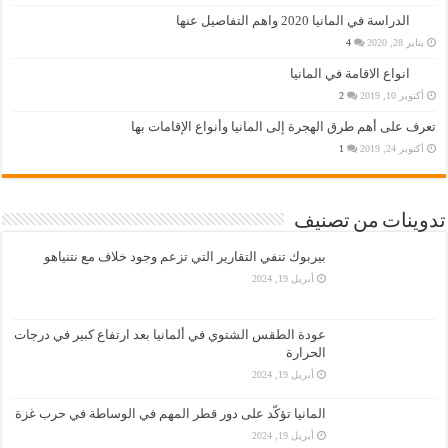
الدراسة في المانيا 2020 واهم التفاصيل عنها
يناير 28, 2020
4
انواع الاقامة في المانيا
أكتوبر 10, 2019
2
تعرف على أهم طرق الهجرة إلى المانيا وأنواع الإقامات بها
أكتوبر 24, 2019
1
تدوينات من تصنيف
بيربوك تنفي التقارير التي تزعم وجود خلاف مع نتنياهو
أبريل 19, 2024
عودة الطقس الشتوي في ألمانيا بعد ارتفاع كبير في درجات
الحرارة
أبريل 19, 2024
المانيا تؤكّد على دور قطر المهم في الوساطة في حرب غزة
أبريل 19, 2024