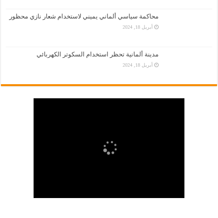
محاكمة سياسي ألماني يميني لاستخدام شعار نازي محظور
أبريل 18, 2024
مدينة ألمانية تحظر استخدام السكوتر الكهربائي
أبريل 18, 2024