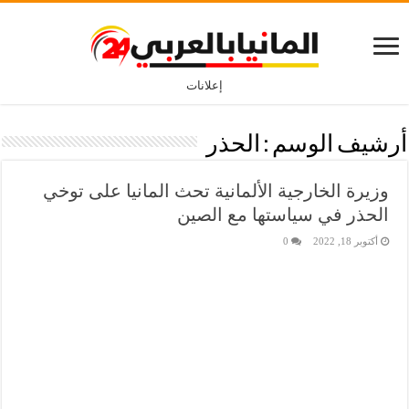
إعلانات
أرشيف الوسم :
الحذر
وزيرة الخارجية الألمانية تحث المانيا على توخي
الحذر في سياستها مع الصين
أكتوبر 18, 2022
0