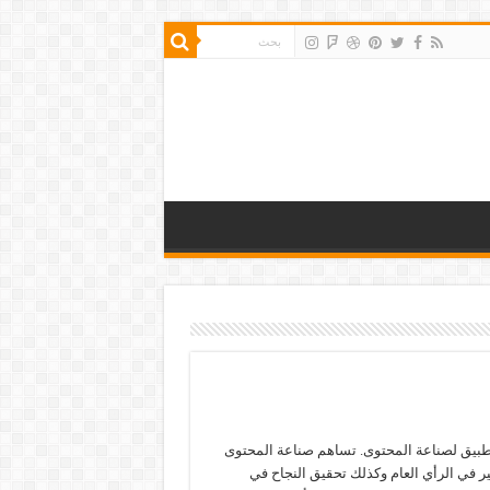
بيق لصناعة المحتوى. تساهم صناعة المحتوى
ير في الرأي العام وكذلك تحقيق النجاح في