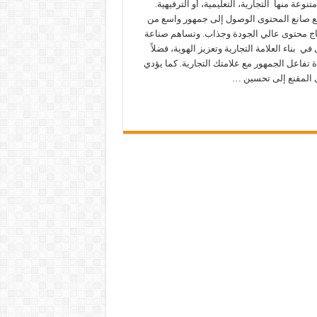
تنوعة منها التجارية، التعليمية، أو الترفيهية.
 صانع المحتوى الوصول إلى جمهور واسع من
تاج محتوى عالي الجودة وجذاب. وتساهم صناعة
في بناء العلامة التجارية وتعزيز الهوية، فضلاً
 تفاعل الجمهور مع علامتك التجارية. كما يؤدي
 المقنع إلى تحسين …