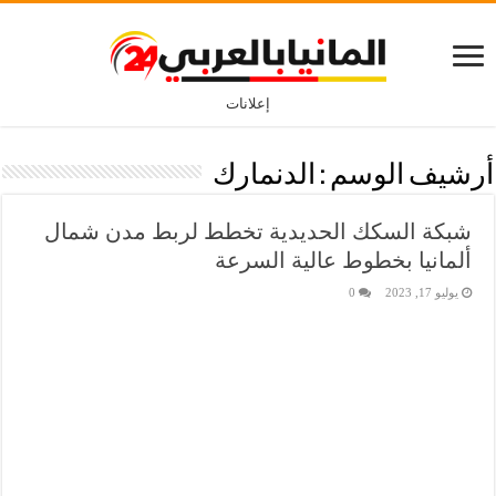
إعلانات
أرشيف الوسم :
الدنمارك
شبكة السكك الحديدية تخطط لربط مدن شمال
ألمانيا بخطوط عالية السرعة
يوليو 17, 2023
0