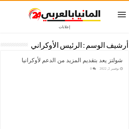
إعلانات
أرشيف الوسم :
الرئيس الأوكراني
شولتز يعد بتقديم المزيد من الدعم لأوكرانيا
نوفمبر 2, 2022
0