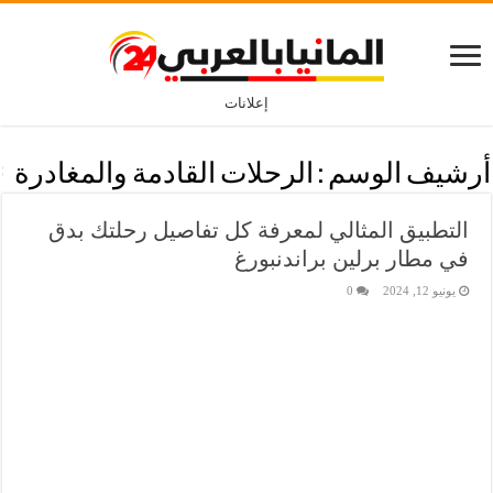
إعلانات
أرشيف الوسم :
الرحلات القادمة والمغادرة
التطبيق المثالي لمعرفة كل تفاصيل رحلتك بدق
في مطار برلين براندنبورغ
يونيو 12, 2024
0