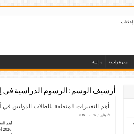
إعلانات
هجرة ولجوء
دراسة
أرشيف الوسم :
الرسوم الدراسية في إ
أهم التغييرات المتعلقة بالطلاب الدوليين في ألمان
يناير 3, 2026
0
أهم التغ
.6