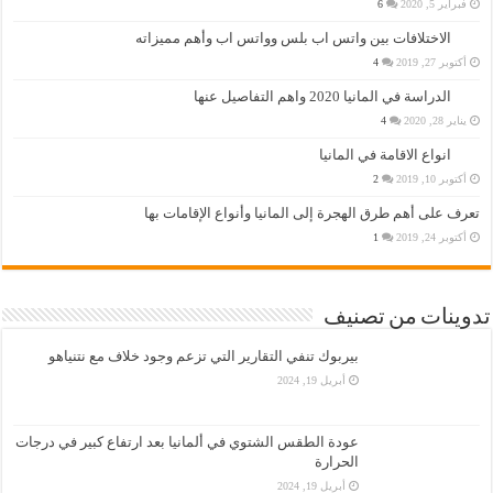
فبراير 5, 2020
6
الاختلافات بين واتس اب بلس وواتس اب وأهم مميزاته
أكتوبر 27, 2019
4
الدراسة في المانيا 2020 واهم التفاصيل عنها
يناير 28, 2020
4
انواع الاقامة في المانيا
أكتوبر 10, 2019
2
تعرف على أهم طرق الهجرة إلى المانيا وأنواع الإقامات بها
أكتوبر 24, 2019
1
تدوينات من تصنيف
بيربوك تنفي التقارير التي تزعم وجود خلاف مع نتنياهو
أبريل 19, 2024
عودة الطقس الشتوي في ألمانيا بعد ارتفاع كبير في درجات
الحرارة
أبريل 19, 2024