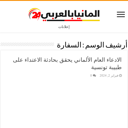
إعلانات
أرشيف الوسم :
السفارة
الادعاء العام الألماني يحقق بحادثة الاعتداء على
طبيبة تونسية
فبراير 2, 2024
0