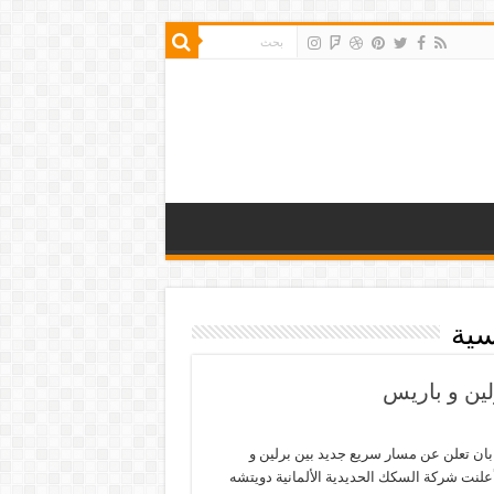
سية
لين و باريس
بان تعلن عن مسار سريع جديد بين برلين و
علنت شركة السكك الحديدية الألمانية دويتشه