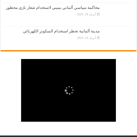
محاكمة سياسي ألماني يميني لاستخدام شعار نازي محظور
أبريل 18, 2024
مدينة ألمانية تحظر استخدام السكوتر الكهربائي
أبريل 18, 2024