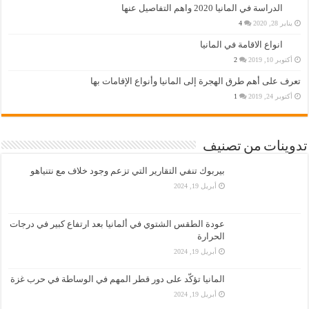
الدراسة في المانيا 2020 واهم التفاصيل عنها
يناير 28, 2020
4
انواع الاقامة في المانيا
أكتوبر 10, 2019
2
تعرف على أهم طرق الهجرة إلى المانيا وأنواع الإقامات بها
أكتوبر 24, 2019
1
تدوينات من تصنيف
بيربوك تنفي التقارير التي تزعم وجود خلاف مع نتنياهو
أبريل 19, 2024
عودة الطقس الشتوي في ألمانيا بعد ارتفاع كبير في درجات
الحرارة
أبريل 19, 2024
المانيا تؤكّد على دور قطر المهم في الوساطة في حرب غزة
أبريل 19, 2024