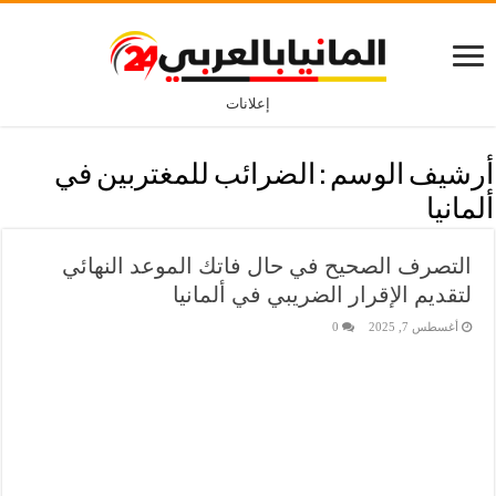
إعلانات
أرشيف الوسم :
الضرائب للمغتربين في
ألمانيا
التصرف الصحيح في حال فاتك الموعد النهائي
لتقديم الإقرار الضريبي في ألمانيا
أغسطس 7, 2025
0