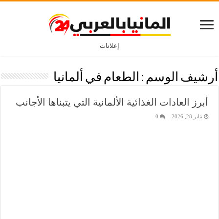
إعلانات
أرشيف الوسم :
الطعام في ألمانيا
أبرز العادات الغذائية الألمانية التي يتبناها الأجانب
يناير 28, 2026
0