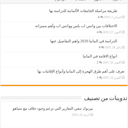
طريقة مراسلة الجامعات الألمانية للدراسة بها
فبراير 5, 2020
6
الاختلافات بين واتس اب بلس وواتس اب وأهم مميزاته
أكتوبر 27, 2019
4
الدراسة في المانيا 2020 واهم التفاصيل عنها
يناير 28, 2020
4
انواع الاقامة في المانيا
أكتوبر 10, 2019
2
تعرف على أهم طرق الهجرة إلى المانيا وأنواع الإقامات بها
أكتوبر 24, 2019
1
تدوينات من تصنيف
بيربوك تنفي التقارير التي تزعم وجود خلاف مع نتنياهو
أبريل 19, 2024