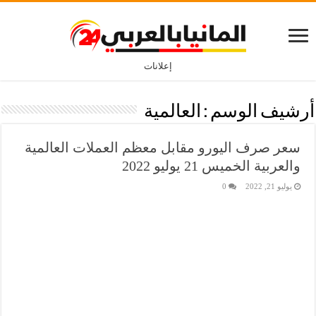
إعلانات
أرشيف الوسم :
العالمية
سعر صرف اليورو مقابل معظم العملات العالمية
والعربية الخميس 21 يوليو 2022
يوليو 21, 2022
0