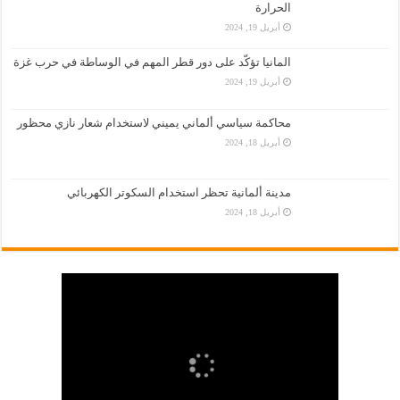
الحرارة
أبريل 19, 2024
المانيا تؤكّد على دور قطر المهم في الوساطة في حرب غزة
أبريل 19, 2024
محاكمة سياسي ألماني يميني لاستخدام شعار نازي محظور
أبريل 18, 2024
مدينة ألمانية تحظر استخدام السكوتر الكهربائي
أبريل 18, 2024