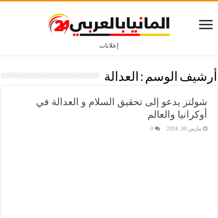
إعلانات
أرشيف الوسم :
العدالة
شولتز يدعو إلى تحقيق السلام و العدالة في
أوكرانيا والعالم
مارس 30, 2024
0