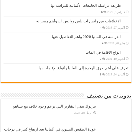
طريقة مراسلة الجامعات الألمانية للدراسة بها
فبراير 5, 2020
6
الاختلافات بين واتس اب بلس وواتس اب وأهم مميزاته
أكتوبر 27, 2019
4
الدراسة في المانيا 2020 واهم التفاصيل عنها
يناير 28, 2020
4
انواع الاقامة في المانيا
أكتوبر 10, 2019
2
تعرف على أهم طرق الهجرة إلى المانيا وأنواع الإقامات بها
أكتوبر 24, 2019
1
تدوينات من تصنيف
بيربوك تنفي التقارير التي تزعم وجود خلاف مع نتنياهو
أبريل 19, 2024
عودة الطقس الشتوي في ألمانيا بعد ارتفاع كبير في درجات