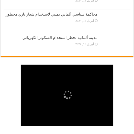
أبريل 19, 2024
محاكمة سياسي ألماني يميني لاستخدام شعار نازي محظور
أبريل 18, 2024
مدينة ألمانية تحظر استخدام السكوتر الكهربائي
أبريل 18, 2024