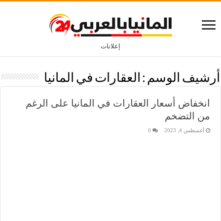
إعلانات
أرشيف الوسم :
العقارات في المانيا
انخفاض أسعار العقارات في المانيا على الرغم
من التضخم
أغسطس 4, 2023
0