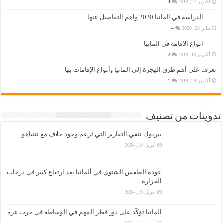
أكتوبر 27, 2019
4
الدراسة في المانيا 2020 واهم التفاصيل عنها
يناير 28, 2020
4
انواع الاقامة في المانيا
أكتوبر 10, 2019
2
تعرف على أهم طرق الهجرة إلى المانيا وأنواع الإقامات بها
أكتوبر 24, 2019
1
تدوينات من تصنيف
بيربوك تنفي التقارير التي تزعم وجود خلاف مع نتنياهو
أبريل 19, 2024
عودة الطقس الشتوي في ألمانيا بعد ارتفاع كبير في درجات
الحرارة
أبريل 19, 2024
المانيا تؤكّد على دور قطر المهم في الوساطة في حرب غزة