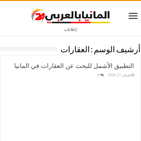
إعلانات
أرشيف الوسم :
العقارات
التطبيق الأشمل للبحث عن العقارات في المانيا
فبراير 27, 2024
0