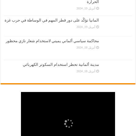
الحرارة
أبريل 19, 2024
المانيا تؤكّد على دور قطر المهم في الوساطة في حرب غزة
أبريل 19, 2024
محاكمة سياسي ألماني يميني لاستخدام شعار نازي محظور
أبريل 18, 2024
مدينة ألمانية تحظر استخدام السكوتر الكهربائي
أبريل 18, 2024