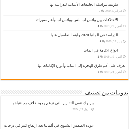
طريقة مراسلة الجامعات الألمانية للدراسة بها
فبراير 5, 2020
6
الاختلافات بين واتس اب بلس وواتس اب وأهم مميزاته
أكتوبر 27, 2019
4
الدراسة في المانيا 2020 واهم التفاصيل عنها
يناير 28, 2020
4
انواع الاقامة في المانيا
أكتوبر 10, 2019
2
تعرف على أهم طرق الهجرة إلى المانيا وأنواع الإقامات بها
أكتوبر 24, 2019
1
تدوينات من تصنيف
بيربوك تنفي التقارير التي تزعم وجود خلاف مع نتنياهو
أبريل 19, 2024
عودة الطقس الشتوي في ألمانيا بعد ارتفاع كبير في درجات