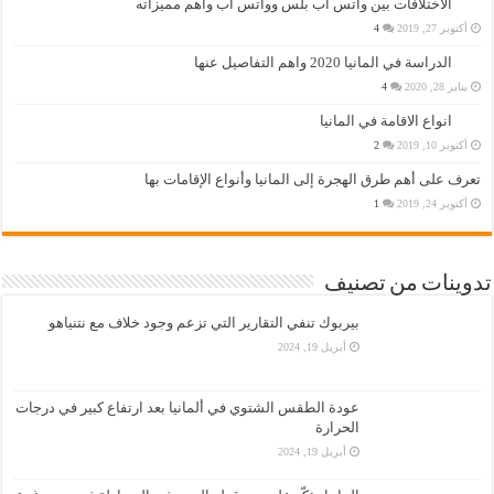
الاختلافات بين واتس اب بلس وواتس اب وأهم مميزاته
أكتوبر 27, 2019
4
الدراسة في المانيا 2020 واهم التفاصيل عنها
يناير 28, 2020
4
انواع الاقامة في المانيا
أكتوبر 10, 2019
2
تعرف على أهم طرق الهجرة إلى المانيا وأنواع الإقامات بها
أكتوبر 24, 2019
1
تدوينات من تصنيف
بيربوك تنفي التقارير التي تزعم وجود خلاف مع نتنياهو
أبريل 19, 2024
عودة الطقس الشتوي في ألمانيا بعد ارتفاع كبير في درجات
الحرارة
أبريل 19, 2024