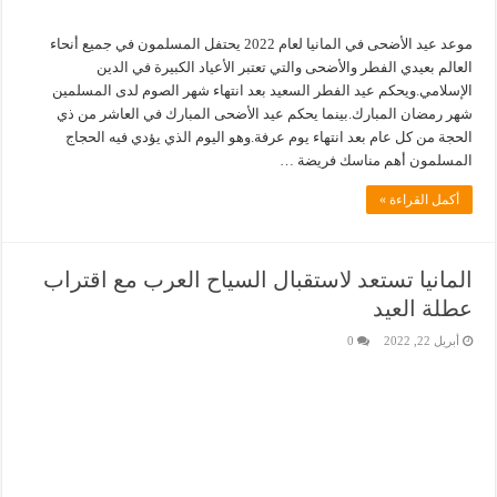
موعد عيد الأضحى في المانيا لعام 2022 يحتفل المسلمون في جميع أنحاء
العالم بعيدي الفطر والأضحى والتي تعتبر الأعياد الكبيرة في الدين
الإسلامي.ويحكم عيد الفطر السعيد بعد انتهاء شهر الصوم لدى المسلمين
شهر رمضان المبارك.بينما يحكم عيد الأضحى المبارك في العاشر من ذي
الحجة من كل عام بعد انتهاء يوم عرفة.وهو اليوم الذي يؤدي فيه الحجاج
المسلمون أهم مناسك فريضة …
أكمل القراءة »
المانيا تستعد لاستقبال السياح العرب مع اقتراب
عطلة العيد
أبريل 22, 2022
0