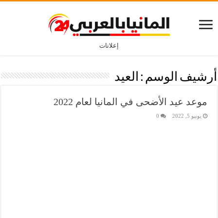
إعلانات
أرشيف الوسم :
العيد
موعد عيد الأضحى في المانيا لعام 2022
يونيو 5, 2022
0