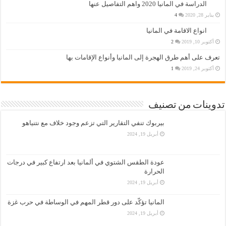
الدراسة في المانيا 2020 واهم التفاصيل عنها
يناير 28, 2020
4
انواع الاقامة في المانيا
أكتوبر 10, 2019
2
تعرف على أهم طرق الهجرة إلى المانيا وأنواع الإقامات بها
أكتوبر 24, 2019
1
تدوينات من تصنيف
بيربوك تنفي التقارير التي تزعم وجود خلاف مع نتنياهو
أبريل 19, 2024
عودة الطقس الشتوي في ألمانيا بعد ارتفاع كبير في درجات
الحرارة
أبريل 19, 2024
المانيا تؤكّد على دور قطر المهم في الوساطة في حرب غزة
أبريل 19, 2024