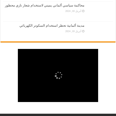
محاكمة سياسي ألماني يميني لاستخدام شعار نازي محظور
أبريل 18, 2024
مدينة ألمانية تحظر استخدام السكوتر الكهربائي
أبريل 18, 2024