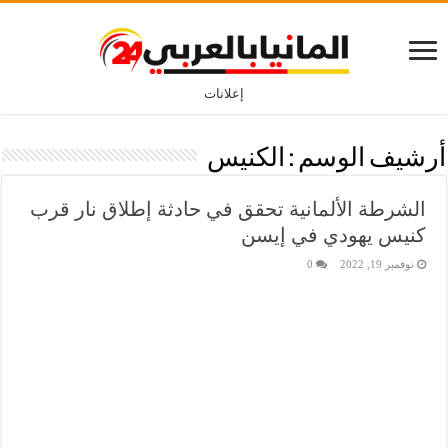
إعلانات
أرشيف الوسم :
الكنيس
الشرطة الألمانية تحقق في حادثة إطلاق نار قرب
كنيس يهودي في إيسن
نوفمبر 19, 2022
0