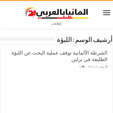
إعلانات
أرشيف الوسم :
اللبؤة
الشرطة الألمانية توقف عملية البحث عن اللبؤة
الطليقة في برلين
يوليو 21, 2023
0