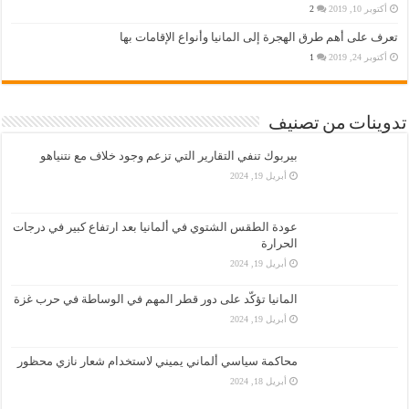
أكتوبر 10, 2019
2
تعرف على أهم طرق الهجرة إلى المانيا وأنواع الإقامات بها
أكتوبر 24, 2019
1
تدوينات من تصنيف
بيربوك تنفي التقارير التي تزعم وجود خلاف مع نتنياهو
أبريل 19, 2024
عودة الطقس الشتوي في ألمانيا بعد ارتفاع كبير في درجات
الحرارة
أبريل 19, 2024
المانيا تؤكّد على دور قطر المهم في الوساطة في حرب غزة
أبريل 19, 2024
محاكمة سياسي ألماني يميني لاستخدام شعار نازي محظور
أبريل 18, 2024