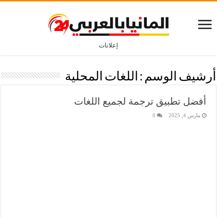
إعلانات
أرشيف الوسم :
اللغات المحلية
أفضل تطبيق ترجمة لجميع اللغات
مارس 4, 2025
0