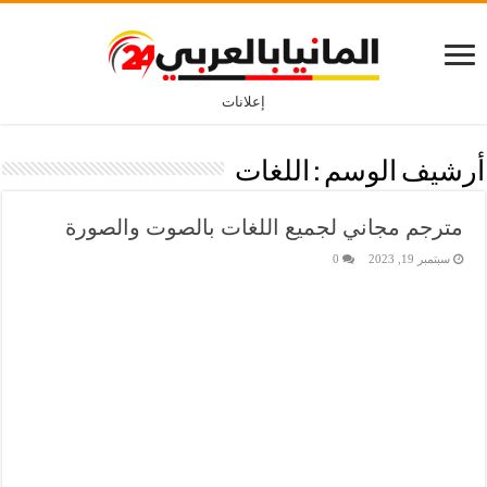
إعلانات
أرشيف الوسم :
اللغات
مترجم مجاني لجميع اللغات بالصوت والصورة
سبتمبر 19, 2023
0