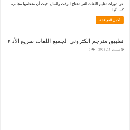
عن دورات تعليم اللغات التي تحتاج الوقت والمال. حيث أن معظمها مجاني،
كما أنّها …
أكمل القراءة »
تطبيق مترجم الكتروني لجميع اللغات سريع الأداء
سبتمبر 11, 2022
0