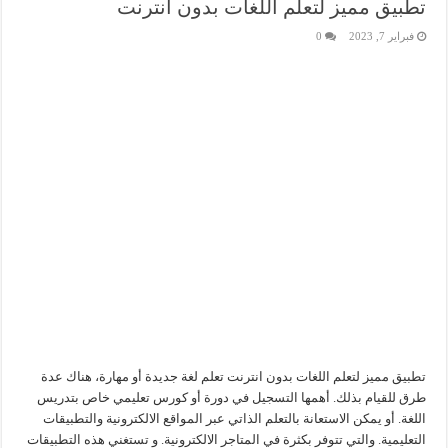
تطبيق مميز لتعلم اللغات بدون انترنت
فبراير 7, 2023
0
تطبيق مميز لتعلم اللغات بدون انترنت تعلم لغة جديدة أو مهارة، هناك عدة
طرق للقيام بذلك. أهمها التسجيل في دورة أو كورس تعليمي خاص بتدريس
اللغة. أو يمكن الاستعانة بالتعلم الذاتي عبر المواقع الالكترونية والتطبيقات
التعليمية. والتي تتوفر بكثرة في المتاجر الالكترونية. و تستغني هذه التطبيقات