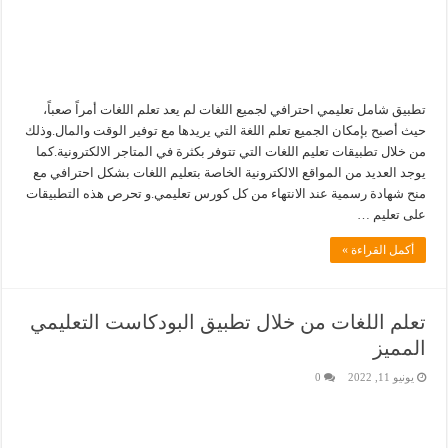
تطبيق شامل تعليمي احترافي لجميع اللغات لم يعد تعلم اللغات أمراً صعباً،
حيث أصبح بإمكان الجميع تعلم اللغة التي يريدها مع توفير الوقت والمال.وذلك
من خلال تطبيقات تعليم اللغات التي تتوفر بكثرة في المتاجر الالكترونية.كما
يوجد العديد من المواقع الالكترونية الخاصة بتعليم اللغات بشكل احترافي مع
منح شهادة رسمية عند الانتهاء من كل كورس تعليمي.و تحرص هذه التطبيقات
على تعليم …
أكمل القراءة »
تعلم اللغات من خلال تطبيق البودكاست التعليمي
المميز
يونيو 11, 2022
0