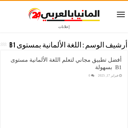
إعلانات
أرشيف الوسم :
اللغة الألمانية بمستوى B1
أفضل تطبيق مجاني لتعلم اللغة الألمانية مستوى
B1 بسهولة
فبراير 17, 2025
0