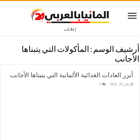
إعلانات
أرشيف الوسم :
المأكولات التي يتبناها
الأجانب
أبرز العادات الغذائية الألمانية التي يتبناها الأجانب
يناير 28, 2026
0