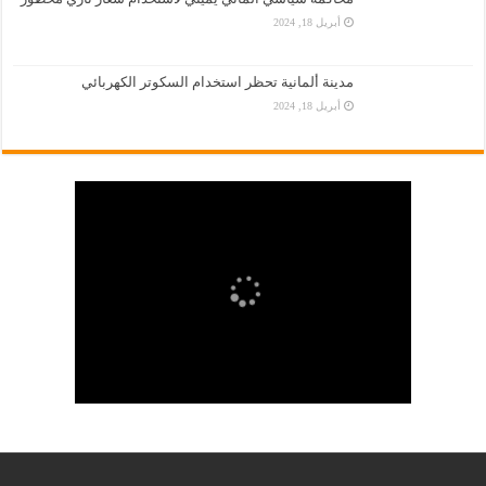
أبريل 18, 2024
مدينة ألمانية تحظر استخدام السكوتر الكهربائي
أبريل 18, 2024