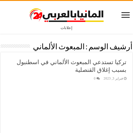
إعلانات
أرشيف الوسم :
المبعوث الألماني
تركيا تستدعي المبعوث الألماني في اسطنبول
بسبب إغلاق القنصلية
فبراير 3, 2023
0