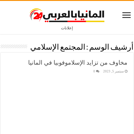
إعلانات
أرشيف الوسم :
المجتمع الإسلامي
مخاوف من تزايد الإسلاموفوبيا في المانيا
سبتمبر 5, 2023
0