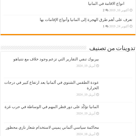
انواع الاقامة في المانيا
أكتوبر 10, 2019
2
تعرف على أهم طرق الهجرة إلى المانيا وأنواع الإقامات بها
أكتوبر 24, 2019
1
تدوينات من تصنيف
بيربوك تنفي التقارير التي تزعم وجود خلاف مع نتنياهو
أبريل 19, 2024
عودة الطقس الشتوي في ألمانيا بعد ارتفاع كبير في درجات
الحرارة
أبريل 19, 2024
المانيا تؤكّد على دور قطر المهم في الوساطة في حرب غزة
أبريل 19, 2024
محاكمة سياسي ألماني يميني لاستخدام شعار نازي محظور
أبريل 18, 2024