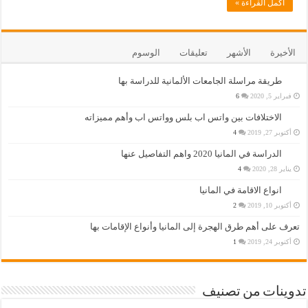
أكمل القراءة »
الأخيرة
الأشهر
تعليقات
الوسوم
طريقة مراسلة الجامعات الألمانية للدراسة بها
فبراير 5, 2020
6
الاختلافات بين واتس اب بلس وواتس اب وأهم مميزاته
أكتوبر 27, 2019
4
الدراسة في المانيا 2020 واهم التفاصيل عنها
يناير 28, 2020
4
انواع الاقامة في المانيا
أكتوبر 10, 2019
2
تعرف على أهم طرق الهجرة إلى المانيا وأنواع الإقامات بها
أكتوبر 24, 2019
1
تدوينات من تصنيف