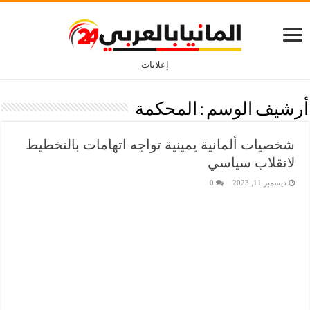
إعلانات
أرشيف الوسم :
المحكمة
شخصيات ألمانية يمينية تواجه اتهامات بالتخطيط
لانقلاب سياسي
ديسمبر 11, 2023
0