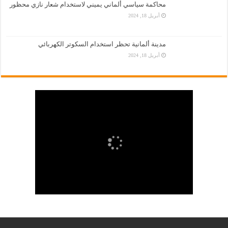
محاكمة سياسي ألماني يميني لاستخدام شعار نازي محظور
أبريل 18, 2024
مدينة ألمانية تحظر استخدام السكوتر الكهربائي
أبريل 18, 2024