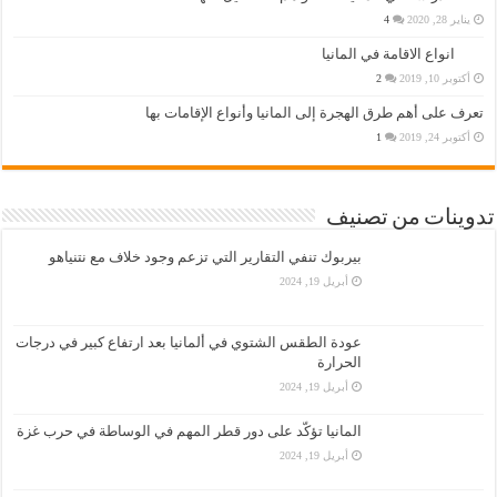
يناير 28, 2020
4
انواع الاقامة في المانيا
أكتوبر 10, 2019
2
تعرف على أهم طرق الهجرة إلى المانيا وأنواع الإقامات بها
أكتوبر 24, 2019
1
تدوينات من تصنيف
بيربوك تنفي التقارير التي تزعم وجود خلاف مع نتنياهو
أبريل 19, 2024
عودة الطقس الشتوي في ألمانيا بعد ارتفاع كبير في درجات
الحرارة
أبريل 19, 2024
المانيا تؤكّد على دور قطر المهم في الوساطة في حرب غزة
أبريل 19, 2024