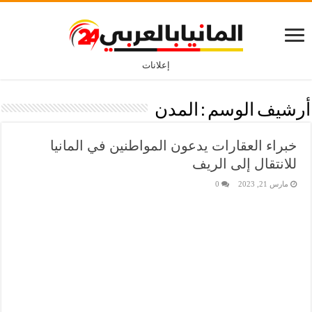
إعلانات
أرشيف الوسم :
المدن
خبراء العقارات يدعون المواطنين في المانيا
للانتقال إلى الريف
مارس 21, 2023
0