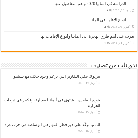
الدراسة في المانيا 2020 واهم التفاصيل عنها
يناير 28, 2020
4
انواع الاقامة في المانيا
أكتوبر 10, 2019
2
تعرف على أهم طرق الهجرة إلى المانيا وأنواع الإقامات بها
أكتوبر 24, 2019
1
تدوينات من تصنيف
بيربوك تنفي التقارير التي تزعم وجود خلاف مع نتنياهو
أبريل 19, 2024
عودة الطقس الشتوي في ألمانيا بعد ارتفاع كبير في درجات
الحرارة
أبريل 19, 2024
المانيا تؤكّد على دور قطر المهم في الوساطة في حرب غزة
أبريل 19, 2024