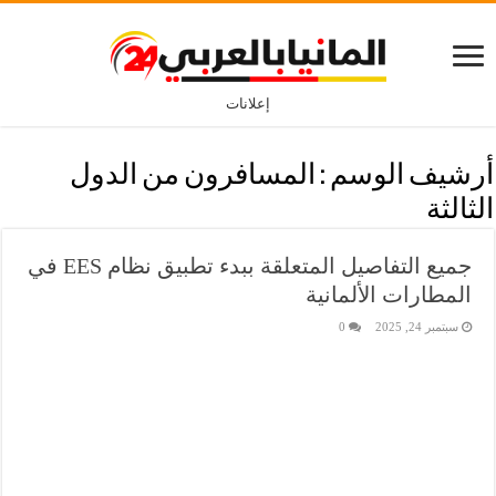
إعلانات
أرشيف الوسم :
المسافرون من الدول
الثالثة
جميع التفاصيل المتعلقة ببدء تطبيق نظام EES في
المطارات الألمانية
سبتمبر 24, 2025
0