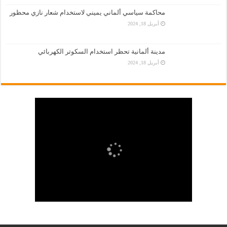
محاكمة سياسي ألماني يميني لاستخدام شعار نازي محظور
أبريل 18, 2024
مدينة ألمانية تحظر استخدام السكوتر الكهربائي
أبريل 18, 2024