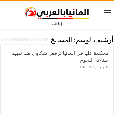
إعلانات
أرشيف الوسم :
المسالخ
محكمة عليا في المانيا ترفض شكاوى ضد تقييد
صناعة اللحوم
يوليو 20, 2022
0