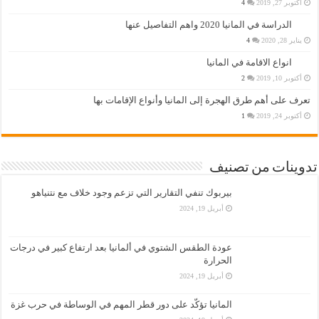
أكتوبر 27, 2019
4
الدراسة في المانيا 2020 واهم التفاصيل عنها
يناير 28, 2020
4
انواع الاقامة في المانيا
أكتوبر 10, 2019
2
تعرف على أهم طرق الهجرة إلى المانيا وأنواع الإقامات بها
أكتوبر 24, 2019
1
تدوينات من تصنيف
بيربوك تنفي التقارير التي تزعم وجود خلاف مع نتنياهو
أبريل 19, 2024
عودة الطقس الشتوي في ألمانيا بعد ارتفاع كبير في درجات
الحرارة
أبريل 19, 2024
المانيا تؤكّد على دور قطر المهم في الوساطة في حرب غزة