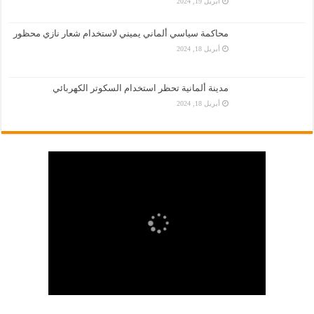
أبريل 19, 2024
محاكمة سياسي ألماني يميني لاستخدام شعار نازي محظور
أبريل 18, 2024
مدينة ألمانية تحظر استخدام السكوتر الكهربائي
أبريل 18, 2024