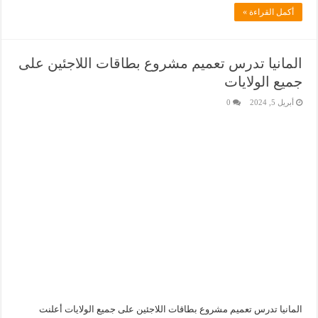
أكمل القراءة »
المانيا تدرس تعميم مشروع بطاقات اللاجئين على
جميع الولايات
أبريل 5, 2024
0
المانيا تدرس تعميم مشروع بطاقات اللاجئين على جميع الولايات أعلنت