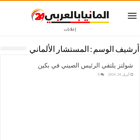
إعلانات
أرشيف الوسم :
المستشار الألماني
شولتز يلتقي الرئيس الصيني في بكين
أبريل 16, 2024
0