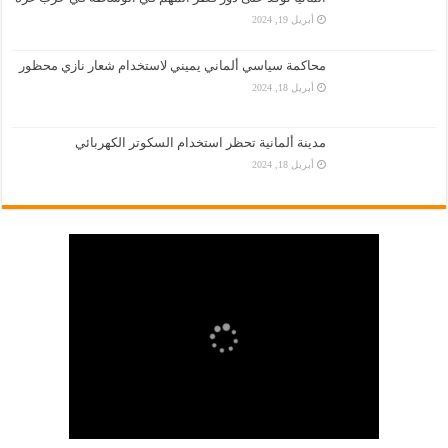
أبريل 19, 2024
محاكمة سياسي ألماني يميني لاستخدام شعار نازي محظور
أبريل 18, 2024
مدينة ألمانية تحظر استخدام السكوتر الكهربائي
أبريل 18, 2024