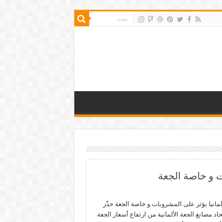
ت و خاصة الجعة
لمانيا يؤثر على المشروبات و خاصة الجعة حذّر
حاد مصانع الجعة الألمانية من ارتفاع أسعار الجعة