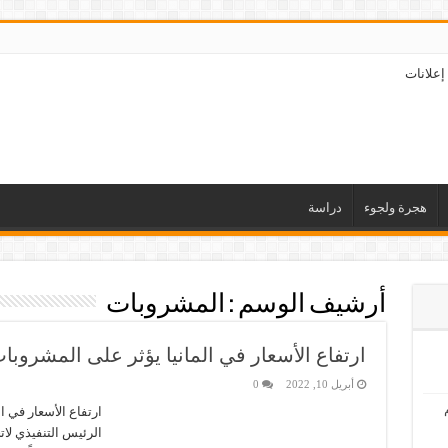
إعلانات
هجرة ولجوء
دراسة
أرشيف الوسم :
المشروبات
ارتفاع الأسعار في المانيا يؤثر على المشروبا
أبريل 10, 2022
0
ارتفاع الأسعار في ا
الرئيس التنفيذي لات