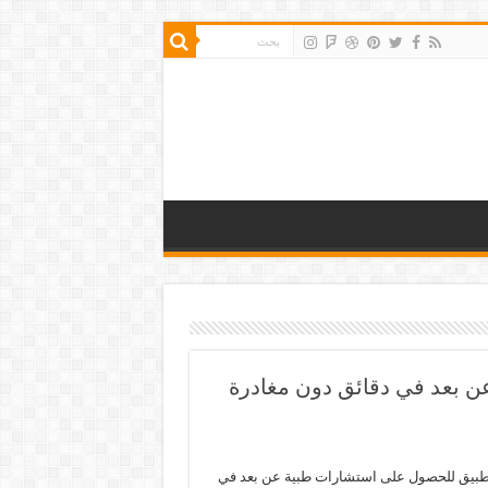
 بعد في دقائق دون مغادرة
بيق للحصول على استشارات طبية عن بعد في