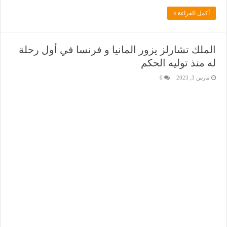
أكمل القراءة »
الملك تشارلز يزور المانيا و فرنسا في أول رحلة
له منذ توليه الحكم
مارس 3, 2023
0