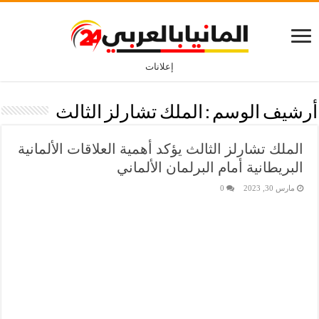
إعلانات
أرشيف الوسم :
الملك تشارلز الثالث
الملك تشارلز الثالث يؤكد أهمية العلاقات الألمانية
البريطانية أمام البرلمان الألماني
مارس 30, 2023
0