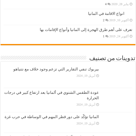
يناير 28, 2020
4
انواع الاقامة في المانيا
أكتوبر 10, 2019
2
تعرف على أهم طرق الهجرة إلى المانيا وأنواع الإقامات بها
أكتوبر 24, 2019
1
تدوينات من تصنيف
بيربوك تنفي التقارير التي تزعم وجود خلاف مع نتنياهو
أبريل 19, 2024
عودة الطقس الشتوي في ألمانيا بعد ارتفاع كبير في درجات
الحرارة
أبريل 19, 2024
المانيا تؤكّد على دور قطر المهم في الوساطة في حرب غزة
أبريل 19, 2024