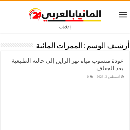
إعلانات
أرشيف الوسم :
الممرات المائية
عودة منسوب مياه نهر الراين إلى حالته الطبيعية
بعد الجفاف
أغسطس 2, 2023
0