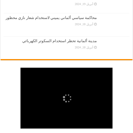
أبريل 19, 2024
محاكمة سياسي ألماني يميني لاستخدام شعار نازي محظور
أبريل 18, 2024
مدينة ألمانية تحظر استخدام السكوتر الكهربائي
أبريل 18, 2024