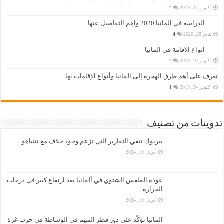
أكتوبر 27, 2019
4
الدراسة في المانيا 2020 واهم التفاصيل عنها
يناير 28, 2020
4
انواع الاقامة في المانيا
أكتوبر 10, 2019
2
تعرف على أهم طرق الهجرة إلى المانيا وأنواع الإقامات بها
أكتوبر 24, 2019
1
تدوينات من تصنيف
بيربوك تنفي التقارير التي تزعم وجود خلاف مع نتنياهو
أبريل 19, 2024
عودة الطقس الشتوي في ألمانيا بعد ارتفاع كبير في درجات
الحرارة
أبريل 19, 2024
المانيا تؤكّد على دور قطر المهم في الوساطة في حرب غزة