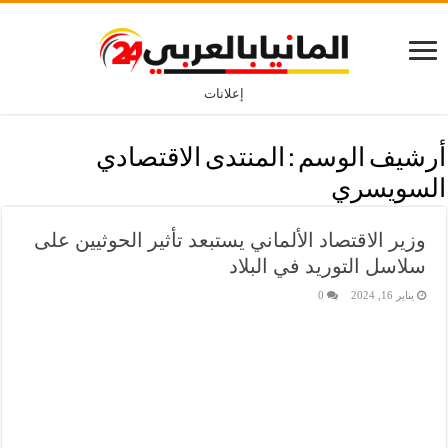
إعلانات
أرشيف الوسم :
المنتدى الاقتصادي
السويسري
وزير الاقتصاد الألماني يستبعد تأثير الحوثيين على
سلاسل التوريد في البلاد
يناير 16, 2024
0