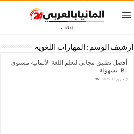
إعلانات
أرشيف الوسم :
المهارات اللغوية
أفضل تطبيق مجاني لتعلم اللغة الألمانية مستوى
B1 بسهولة
فبراير 17, 2025
0