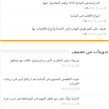
الدراسة في المانيا 2020 واهم التفاصيل عنها
يناير 28, 2020
4
انواع الاقامة في المانيا
أكتوبر 10, 2019
2
تعرف على أهم طرق الهجرة إلى المانيا وأنواع الإقامات بها
أكتوبر 24, 2019
1
تدوينات من تصنيف
بيربوك تنفي التقارير التي تزعم وجود خلاف مع نتنياهو
أبريل 19, 2024
عودة الطقس الشتوي في ألمانيا بعد ارتفاع كبير في درجات
الحرارة
أبريل 19, 2024
المانيا تؤكّد على دور قطر المهم في الوساطة في حرب غزة
أبريل 19, 2024