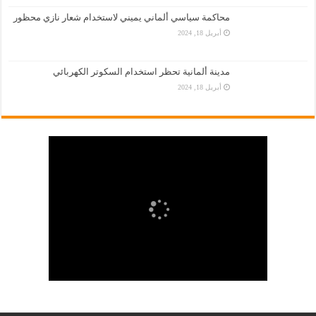
محاكمة سياسي ألماني يميني لاستخدام شعار نازي محظور
أبريل 18, 2024
مدينة ألمانية تحظر استخدام السكوتر الكهربائي
أبريل 18, 2024