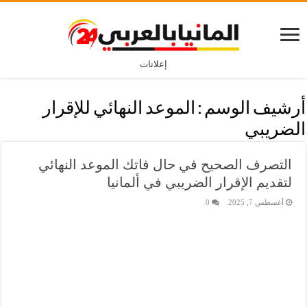
إعلانات
أرشيف الوسم :
الموعد النهائي للإقرار
الضريبي
التصرف الصحيح في حال فاتك الموعد النهائي
لتقديم الإقرار الضريبي في ألمانيا
أغسطس 7, 2025
0