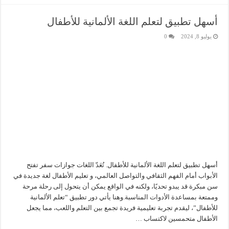
أسهل تطبيق لتعلم اللغة الألمانية للأطفال
يوليو 8, 2024
0
أسهل تطبيق لتعلم اللغة الألمانية للأطفال. تُعَدّ اللغات جوازات سفر تفتح
الأبواب أمام الفهم الثقافي والتواصل العالمي، و تعليم الأطفال لغة جديدة في
سن مبكرة قد يبدو تحديًا، ولكنه في الواقع يمكن أن يتحول إلى رحلة مرحة
وممتعة بمساعدة الأدوات المناسبة.وهنا يأتي دور تطبيق “تعلم الألمانية
للأطفال”، ليقدم تجربة تعليمية فريدة تجمع بين التعلم واللعب، مما يجعل
الأطفال متحمسين لاكتساب …