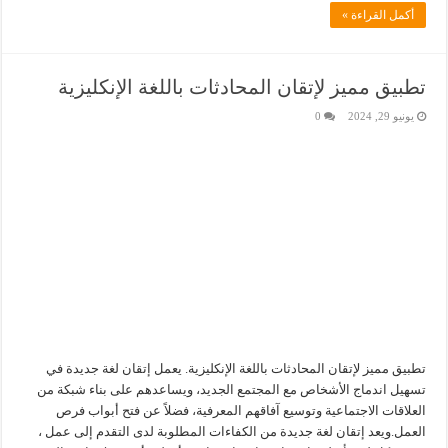
أكمل القراءة »
تطبيق مميز لإتقان المحادثات باللغة الإنكليزية
يونيو 29, 2024
0
تطبيق مميز لإتقان المحادثات باللغة الإنكليزية. يعمل إتقان لغة جديدة في
تسهيل اندماج الأشخاص مع المجتمع الجديد، ويساعدهم على بناء شبكة من
العلاقات الاجتماعية وتوسيع آفاقهم المعرفية، فضلاً عن فتح أبواب فرص
العمل.ويعد إتقان لغة جديدة من الكفاءات المطلوبة لدى التقدم إلى عمل ،