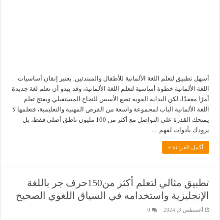
أسهل تطبيق لتعلم اللغة الألمانية للأطفال والمبتدئين. يعتبر إتقان أساسيات
اللغة الألمانية خطوة أساسية لتعلم اللغة الألمانية، وقد يبدو أن تعلم لغة جديدة
أمرًا معقدًا، لكن البداية القوية تضع الأسس للنجاح المستقبلي.ويفتح تعلم
اللغة الألمانية الباب لمجموعة واسعة من الفرص المهنية والتعليمية، فتعلمها لا
يمنحك القدرة على التواصل مع أكثر من 100 مليون ناطق أصلي فقط، بل
يزودك بأدوات لفهم …
أكمل القراءة »
تطبيق مثالي لتعلم أكثر من150حرف جر باللغة
الإنجليزية واستخدامه في السياق اللغوي الصحيح
أغسطس 3, 2024
0