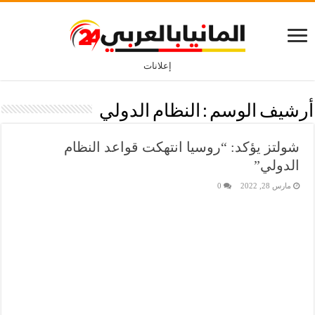
إعلانات
أرشيف الوسم :
النظام الدولي
شولتز يؤكد: “روسيا انتهكت قواعد النظام
الدولي”
مارس 28, 2022
0