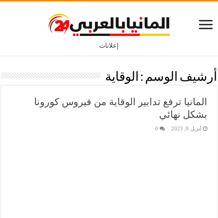
إعلانات
أرشيف الوسم :
الوقاية
المانيا ترفع تدابير الوقاية من فيروس كورونا
بشكل نهائي
أبريل 8, 2023
0