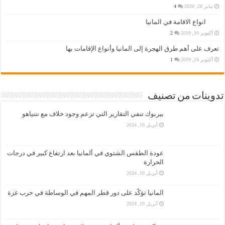
يناير 28, 2020
4
انواع الاقامة في المانيا
أكتوبر 10, 2019
2
تعرف على أهم طرق الهجرة إلى المانيا وأنواع الإقامات بها
أكتوبر 24, 2019
1
تدوينات من تصنيف
بيربوك تنفي التقارير التي تزعم وجود خلاف مع نتنياهو
أبريل 19, 2024
عودة الطقس الشتوي في ألمانيا بعد ارتفاع كبير في درجات
الحرارة
أبريل 19, 2024
المانيا تؤكّد على دور قطر المهم في الوساطة في حرب غزة
أبريل 19, 2024