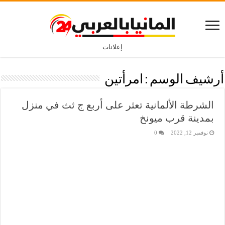
إعلانات
أرشيف الوسم :
امرأتين
الشرطة الألمانية تعثر على أربع ج ثث في منزل
بمدينة قرب ميونخ
نوفمبر 12, 2022
0